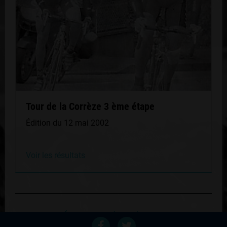
Tour de la Corrèze 3 ème étape
Édition du 12 mai 2002
Voir les résultats
Retour au palmares du coureur