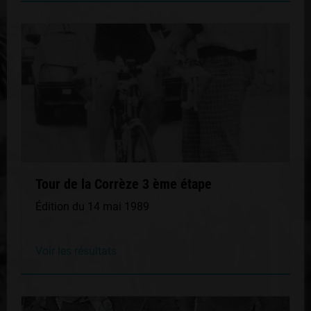
Tour de la Corrèze 3 ème étape
Édition du 14 mai 1989
Voir les résultats