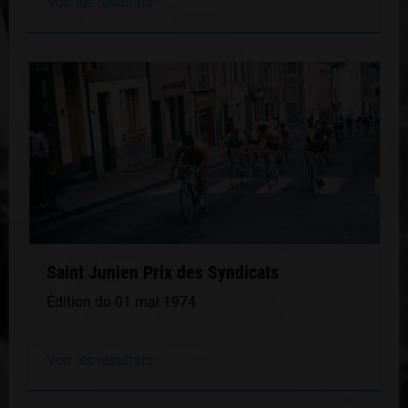
Voir les résultats
Saint Junien Prix des Syndicats
Édition du 01 mai 1974
Voir les résultats