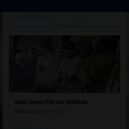
Voir les résultats
Saint Junien Prix des Syndicats
Édition du 01 mai 1977