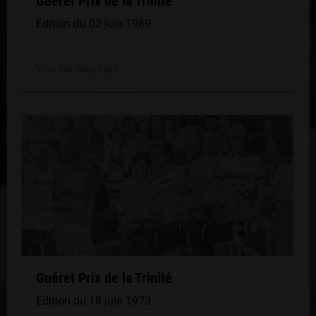
Guéret Prix de la Trinité
Édition du 02 juin 1969
Voir les résultats
Guéret Prix de la Trinité
Édition du 18 juin 1973