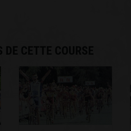
S DE CETTE COURSE