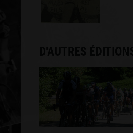
D'AUTRES ÉDITION