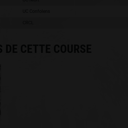
UC Confolens
CRCL
S DE CETTE COURSE