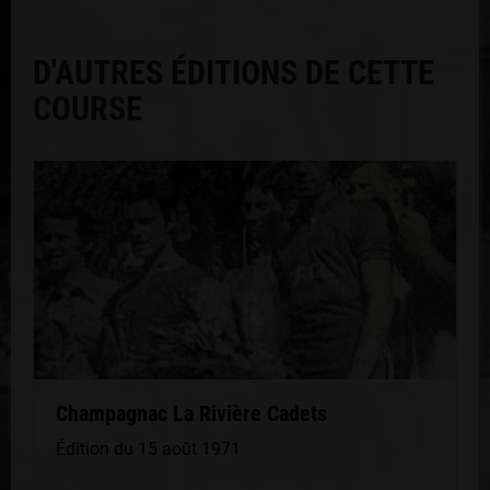
D'AUTRES ÉDITIONS DE CETTE
COURSE
Champagnac La Rivière Cadets
Édition du 15 août 1971