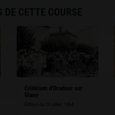
S DE CETTE COURSE
Critérium d'Oradour sur
Glane
Édition du 26 juillet 1964