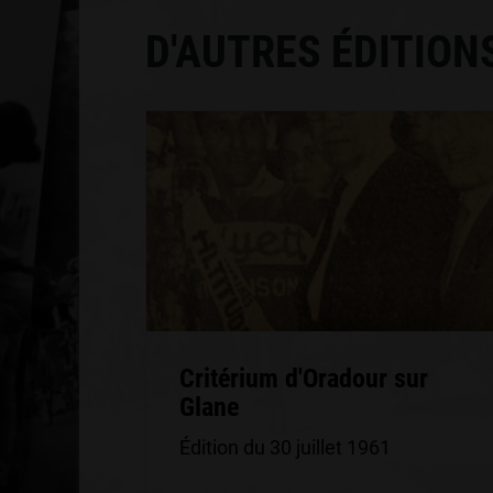
D'AUTRES ÉDITION
Critérium d'Oradour sur
Glane
Édition du 30 juillet 1961