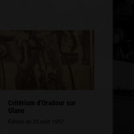
Critérium d'Oradour sur
Glane
Édition du 25 août 1957