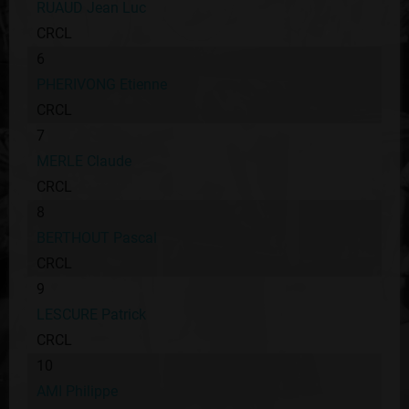
RUAUD Jean Luc
CRCL
6
PHERIVONG Etienne
CRCL
7
MERLE Claude
CRCL
8
BERTHOUT Pascal
CRCL
9
LESCURE Patrick
CRCL
10
AMI Philippe