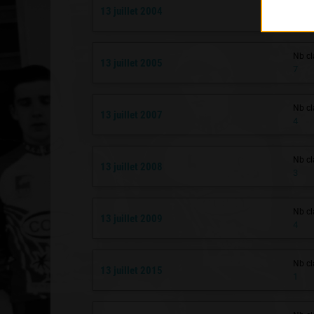
Nb cl
13 juillet 2004
3
Nb cl
13 juillet 2005
7
Nb cl
13 juillet 2007
4
Nb cl
13 juillet 2008
3
Nb cl
13 juillet 2009
4
Nb cl
13 juillet 2015
1