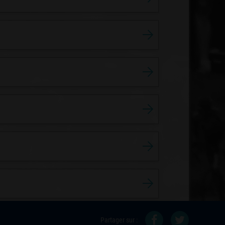
Partager sur :