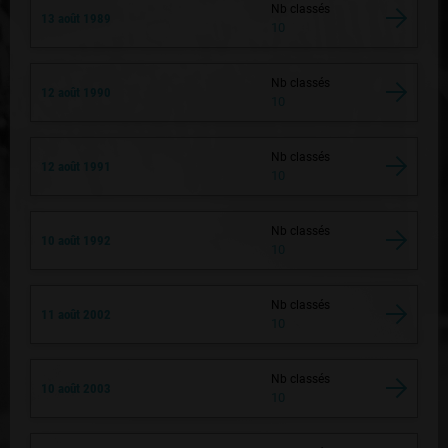
Nb classés
13 août 1989
10
Nb classés
12 août 1990
10
Nb classés
12 août 1991
10
Nb classés
10 août 1992
10
Nb classés
11 août 2002
10
Nb classés
10 août 2003
10