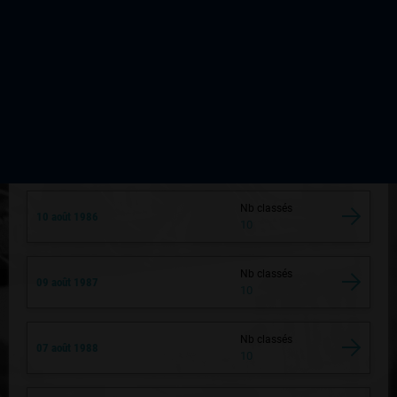
Nb classés
07 août 1983
10
Nb classés
12 août 1984
10
Nb classés
11 août 1985
10
Nb classés
10 août 1986
10
Nb classés
09 août 1987
10
Nb classés
07 août 1988
10