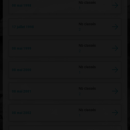
Nb classés
08 mai 1998
1
Nb classés
17 juillet 1998
2
Nb classés
08 mai 1999
2
Nb classés
08 mai 2000
1
Nb classés
08 mai 2001
2
Nb classés
08 mai 2002
1