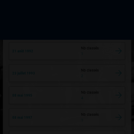
Nb classés
23 août 1991
2
Nb classés
08 mai 1992
2
Nb classés
21 août 1992
1
Nb classés
23 juillet 1993
2
Nb classés
08 mai 1995
4
Nb classés
08 mai 1997
1