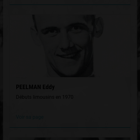
PEELMAN Eddy
Débuts limousins en 1970
Voir sa page