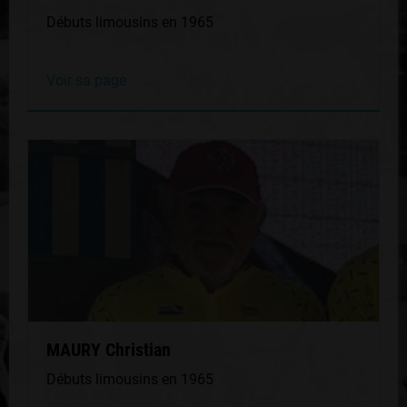
Débuts limousins en 1965
Voir sa page
MAURY Christian
Débuts limousins en 1965