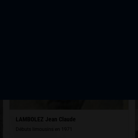
QUELQUES COUREURS DE LA
MÊME GÉNÉRATION
LAMBOLEZ Jean Claude
Débuts limousins en 1971