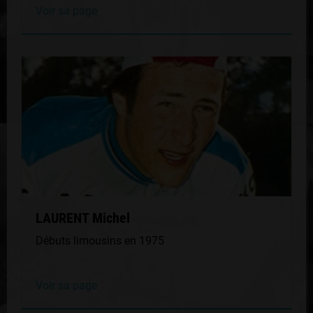
Voir sa page
LAURENT Michel
Débuts limousins en 1975
Voir sa page