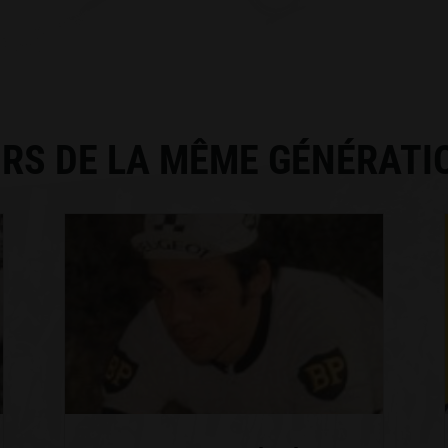
RS DE LA MÊME GÉNÉRATI