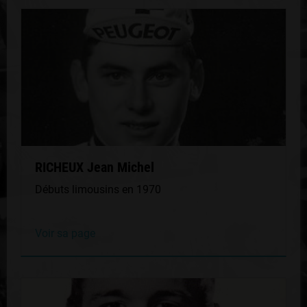
RICHEUX Jean Michel
Débuts limousins en 1970
Voir sa page