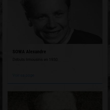
SOWA Alexandre
Débuts limousins en 1950
Voir sa page