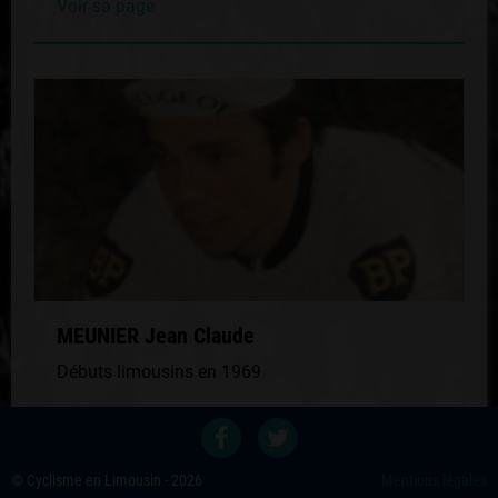
Voir sa page
MEUNIER Jean Claude
Débuts limousins en 1969
Voir sa page
© Cyclisme en Limousin - 2026
Mentions légales