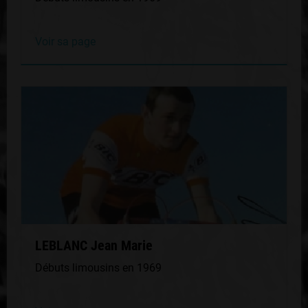
Voir sa page
LEBLANC Jean Marie
Débuts limousins en 1969