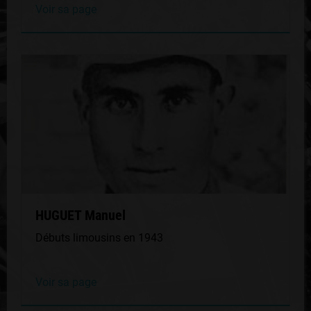
Voir sa page
HUGUET Manuel
Débuts limousins en 1943
Voir sa page