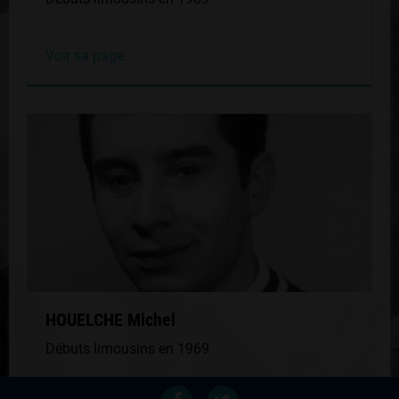
Voir sa page
HOUELCHE Michel
Débuts limousins en 1969