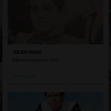
JULIEN Michel
Débuts limousins en 1967
Voir sa page