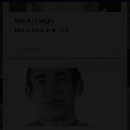
SALLAT Georges
Débuts limousins en 1972
Voir sa page