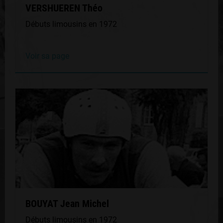
VERSHUEREN Théo
Débuts limousins en 1972
Voir sa page
BOUYAT Jean Michel
Débuts limousins en 1972