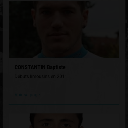
CONSTANTIN Baptiste
Débuts limousins en 2011
Voir sa page