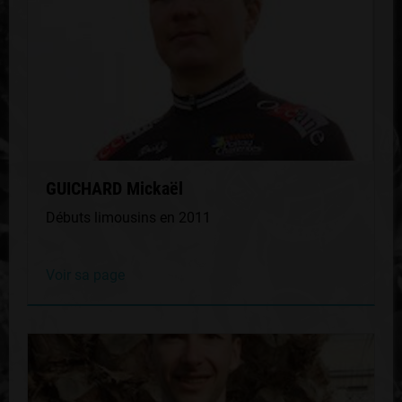
GUICHARD Mickaël
Débuts limousins en 2011
Voir sa page