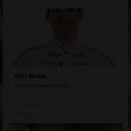
EDET Nicolas
Débuts limousins en 2010
Voir sa page