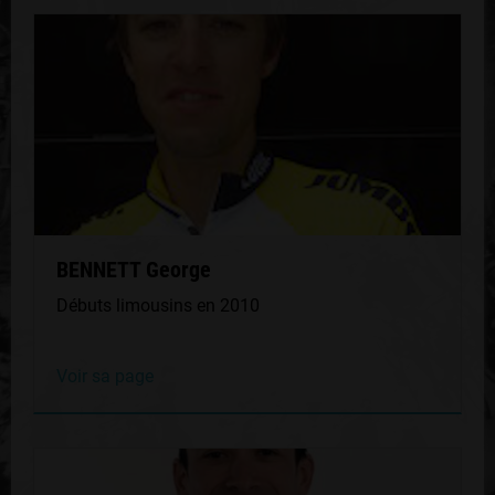
BENNETT George
Débuts limousins en 2010
Voir sa page