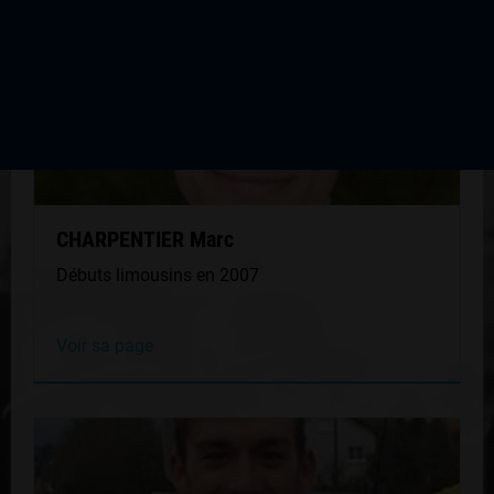
CHARPENTIER Marc
Débuts limousins en 2007
Voir sa page