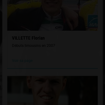
VILLETTE Florian
Débuts limousins en 2007
Voir sa page