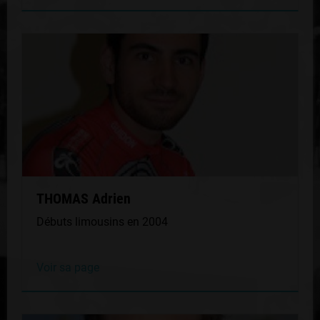
THOMAS Adrien
Débuts limousins en 2004
Voir sa page