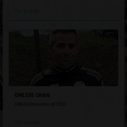
Voir sa page
CHILESE Cédric
Débuts limousins en 2003
Voir sa page