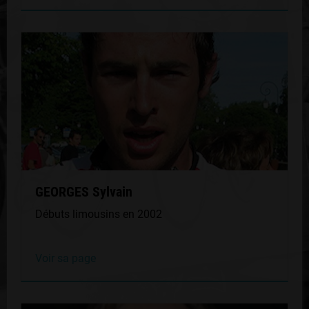
GEORGES Sylvain
Débuts limousins en 2002
Voir sa page