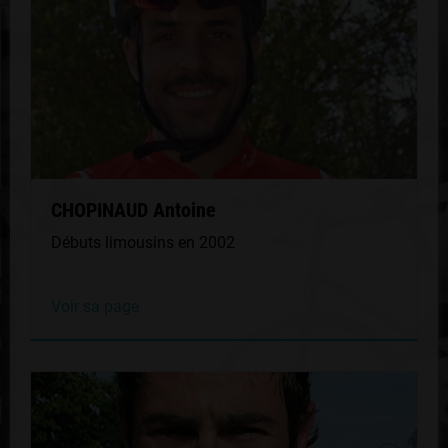
CHOPINAUD Antoine
Débuts limousins en 2002
Voir sa page