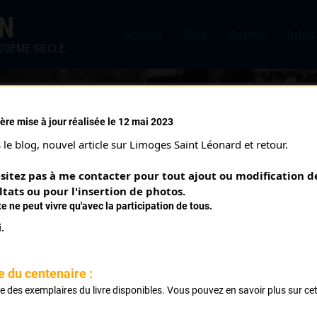
IN
Accueil
Blog
Galerie
Infos
20ÈME SIÈCLE.
ère mise à jour réalisée le 12 mai 2023
VILAJOSANA ANDREU MART
le blog, nouvel article sur Limoges Saint Léonard et retour.
sitez pas à me contacter pour tout ajout ou modification de
PALMARÈS
ltats ou pour l'insertion de photos.
te ne peut vivre qu'avec la participation de tous.
ion Catalane
.
in de la Haute Vienne 3 ème étape
e du centenaire :
ste des exemplaires du livre disponibles. Vous pouvez en savoir plus sur ce
in de la Haute Vienne
.