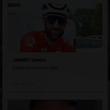
JAMMET Damien
Débuts limousins en 2000
Voir sa page