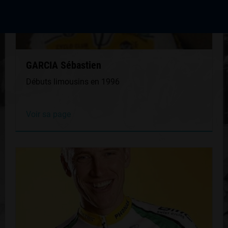
GARCIA Sébastien
Débuts limousins en 1996
Voir sa page