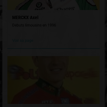
MERCKX Axel
Débuts limousins en 1996
Voir sa page