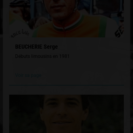
BEUCHERIE Serge
Débuts limousins en 1981
Voir sa page