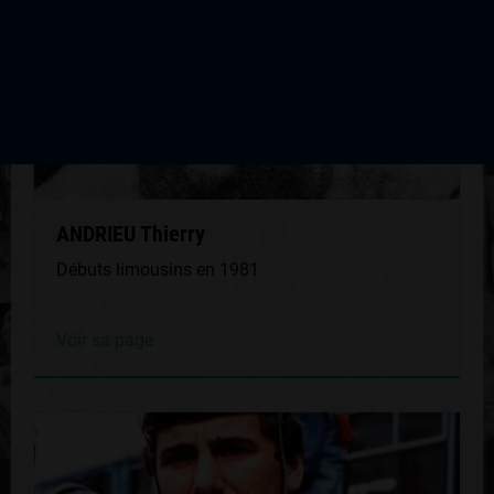
ANDRIEU Thierry
Débuts limousins en 1981
Voir sa page