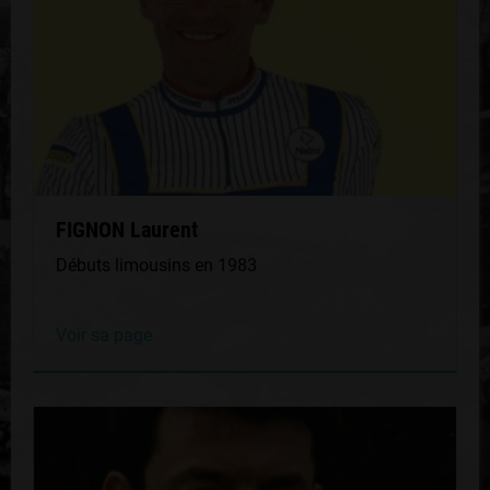
FIGNON Laurent
Débuts limousins en 1983
Voir sa page