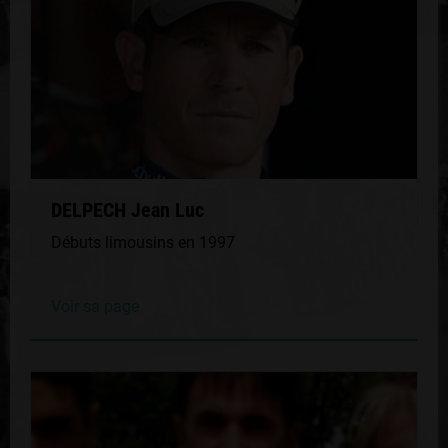
DELPECH Jean Luc
Débuts limousins en 1997
Voir sa page