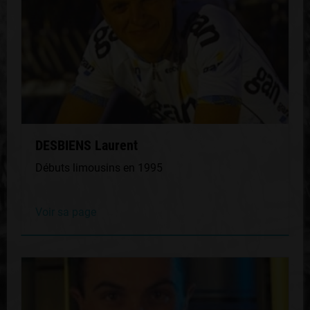
DESBIENS Laurent
Débuts limousins en 1995
Voir sa page