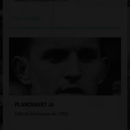
Voir sa page
PLANCKAERT Jo
Débuts limousins en 1993