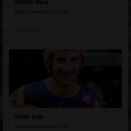
CANINS Maria
Débuts limousins en 1987
Voir sa page
PATRY Rudy
Débuts limousins en 1987