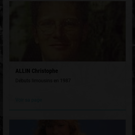
ALLIN Christophe
Débuts limousins en 1987
Voir sa page