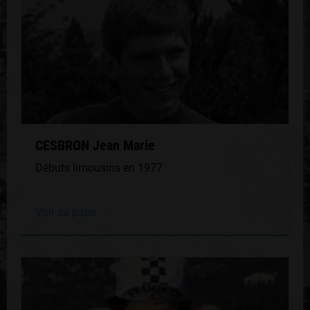
CESBRON Jean Marie
Débuts limousins en 1977
Voir sa page