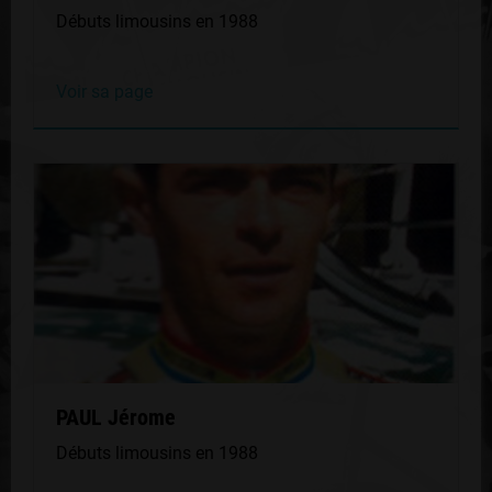
Débuts limousins en 1988
Voir sa page
PAUL Jérome
Débuts limousins en 1988