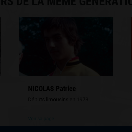
RS DE LA MÊME GÉNÉRATI
NICOLAS Patrice
Débuts limousins en 1973
Voir sa page