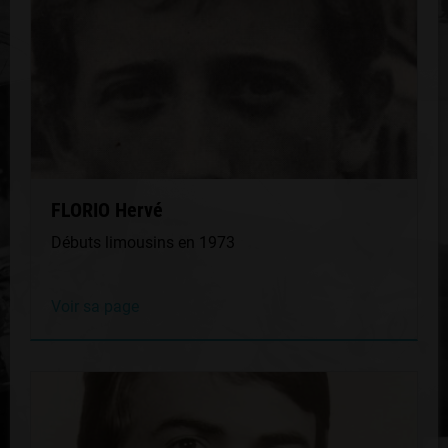
FLORIO Hervé
Débuts limousins en 1973
Voir sa page