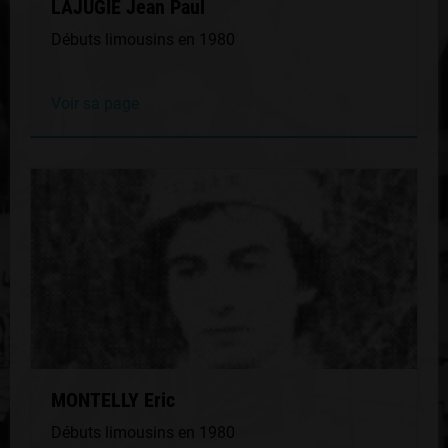
LAJUGIE Jean Paul
Débuts limousins en 1980
Voir sa page
MONTELLY Eric
Débuts limousins en 1980