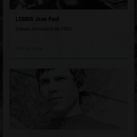
LEBRIS Jean Paul
Débuts limousins en 1980
Voir sa page