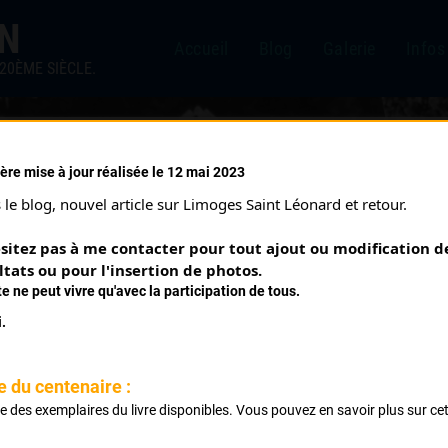
IN
Accueil
Blog
Galerie
Infos
20ÈME SIÈCLE.
ère mise à jour réalisée le 12 mai 2023
DARNIS YANNICK
le blog, nouvel article sur Limoges Saint Léonard et retour.
sitez pas à me contacter pour tout ajout ou modification de
PALMARÈS
ltats ou pour l'insertion de photos.
te ne peut vivre qu'avec la participation de tous.
lac
.
e du centenaire :
ste des exemplaires du livre disponibles. Vous pouvez en savoir plus sur ce
.