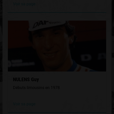
Voir sa page
NULENS Guy
Débuts limousins en 1978
Voir sa page